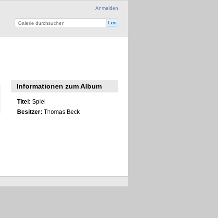
Anmelden
Informationen zum Album
Titel:
Spiel
Besitzer:
Thomas Beck